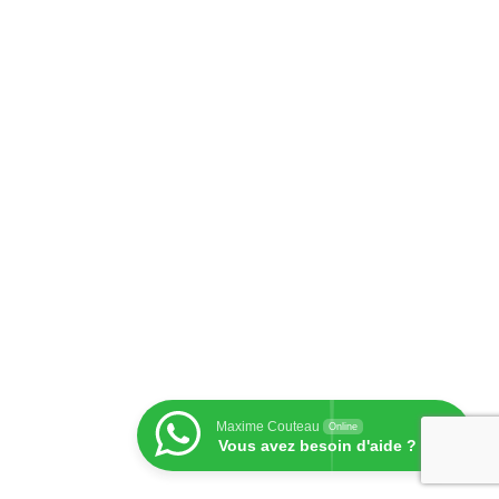
Maxime Couteau
Online
Vous avez besoin d'aide ?