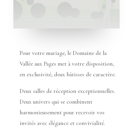
Pour votre mariage, le Domaine de la
Vallée aux Pages met à votre disposition,
en exclusivité, deux bâtisses de caractère.
Deux salles de réception exceptionnelles.
Deux univers qui se combinent
harmonieusement pour recevoir vos
invités avec élégance et convivialité.