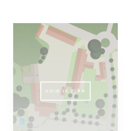
VOIR LE PLAN