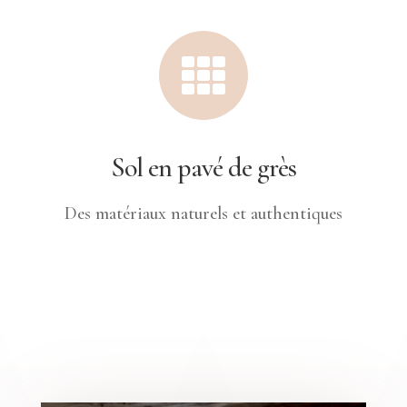

Sol en pavé de grès
Des matériaux naturels et authentiques