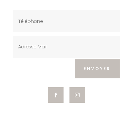
ENVOYER