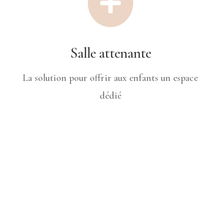

Salle attenante
La solution pour offrir aux enfants un espace
dédié