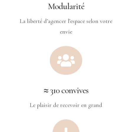
Modularité
La liberté d’agencer l’espace selon votre
envie

≈ 310 convives
Le plaisir de recevoir en grand