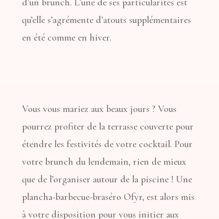
d’un brunch. L’une de ses particularités est
qu’elle s’agrémente d’atouts supplémentaires
en été comme en hiver.
Vous vous mariez aux beaux jours ? Vous
pourrez profiter de la terrasse couverte pour
étendre les festivités de votre cocktail. Pour
votre brunch du lendemain, rien de mieux
que de l’organiser autour de la piscine ! Une
plancha-barbecue-braséro Ofyr, est alors mis
à votre disposition pour vous initier aux