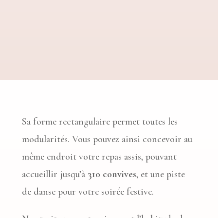
Sa forme rectangulaire permet toutes les
modularités. Vous pouvez ainsi concevoir au
même endroit votre repas assis, pouvant
accueillir jusqu’à
310 convives
, et une piste
de danse pour votre soirée festive.