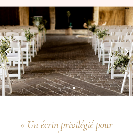
« Un écrin privilégié pour