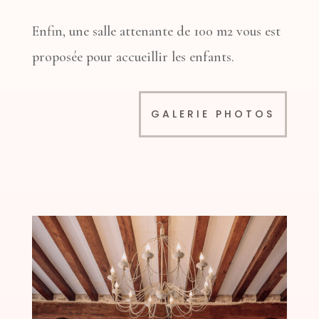
Enfin, une salle attenante de 100 m2 vous est
proposée pour accueillir les enfants.
GALERIE PHOTOS