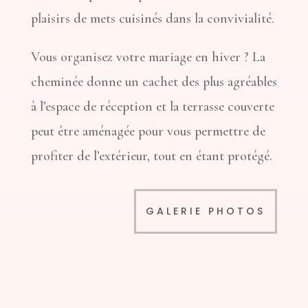
plaisirs de mets cuisinés dans la convivialité.
Vous organisez votre mariage en hiver ? La
cheminée donne un cachet des plus agréables
à l’espace de réception et la terrasse couverte
peut être aménagée pour vous permettre de
profiter de l’extérieur, tout en étant protégé.
GALERIE PHOTOS