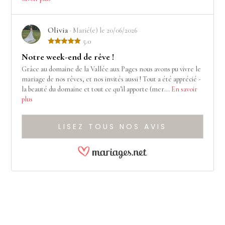
Olivia
· Marié(e) le 20/06/2026
5.0
Notre week-end de rêve !
Grâce au domaine de la Vallée aux Pages nous avons pu vivre le
mariage de nos rêves, et nos invités aussi ! Tout a été apprécié -
la beauté du domaine et tout ce qu’il apporte (mer...
En savoir
plus
LISEZ TOUS NOS AVIS