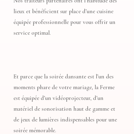
Nos traiteurs partenaires ont l’habitude des
lieux et bénéficient sur place d’une cuisine
équipée professionnelle pour vous offrir un
service optimal.
Et parce que la soirée dansante est l’un des
moments phare de votre mariage, la Ferme
est équipée d’un vidéoprojecteur, d’un
matériel de sonorisation haut de gamme et
de jeux de lumières indispensables pour une
soirée mémorable.