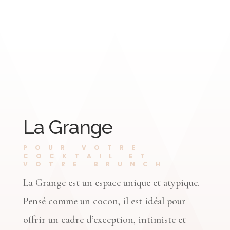
La Grange
POUR VOTRE
COCKTAIL ET
VOTRE BRUNCH
La Grange est un espace unique et atypique.
Pensé comme un cocon, il est idéal pour
offrir un cadre d’exception, intimiste et