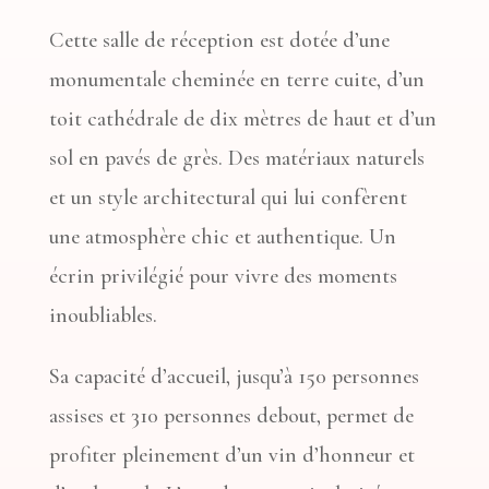
Cette salle de réception est dotée d’une
monumentale cheminée en terre cuite, d’un
toit cathédrale de dix mètres de haut et d’un
sol en pavés de grès. Des matériaux naturels
et un style architectural qui lui confèrent
une atmosphère chic et authentique. Un
écrin privilégié pour vivre des moments
inoubliables.
Sa capacité d’accueil, jusqu’à 150 personnes
assises et 310 personnes debout, permet de
profiter pleinement d’un vin d’honneur et