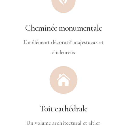
Cheminée monumentale
Un élément décoratif majestueux et
chaleureux

Toit cathédrale
Un volume architectural et altier