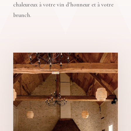
chaleureux à votre vin d’honneur et à votre
brunch.