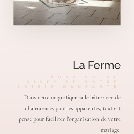
La Ferme
POUR VOTRE
DÎNER ET VOTRE
SOIRÉE DANSANTE
Dans cette magnifique salle bâtie avec de
chaleureuses poutres apparentes, tout est
pensé pour faciliter l’organisation de votre
mariage.