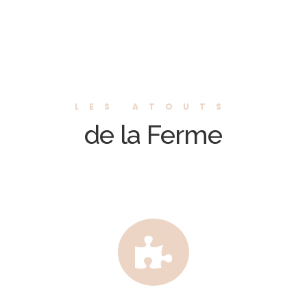
LES ATOUTS
de la Ferme
