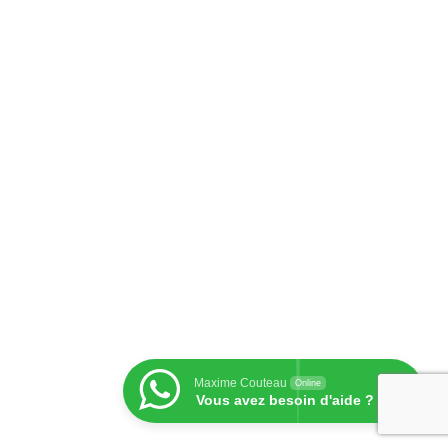
Maxime Couteau
Online
Vous avez besoin d'aide ?