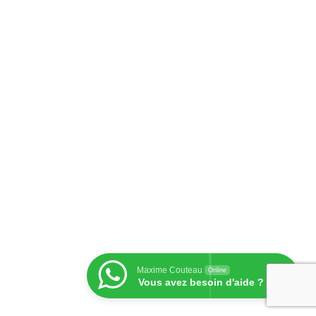
Maxime Couteau
Online
Vous avez besoin d'aide ?