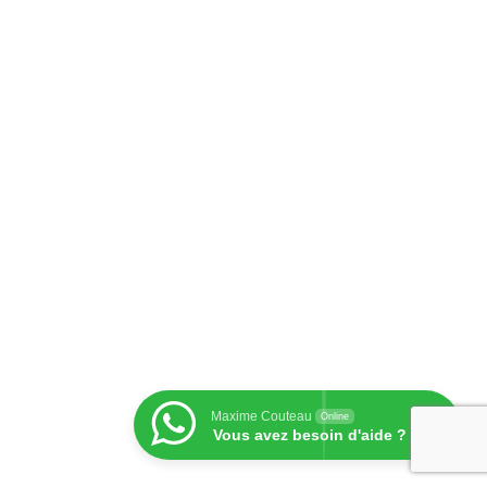
Maxime Couteau
Online
Vous avez besoin d'aide ?