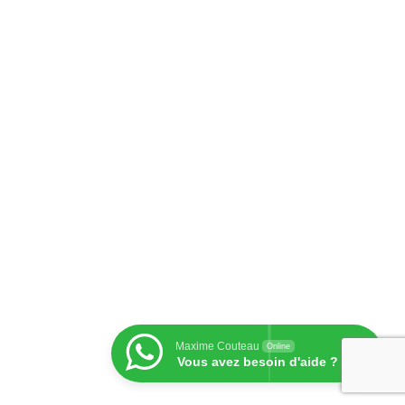
Maxime Couteau
Online
Vous avez besoin d'aide ?