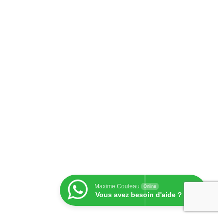
Maxime Couteau
Online
Vous avez besoin d'aide ?