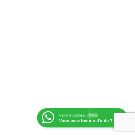
Maxime Couteau
Online
Vous avez besoin d'aide ?